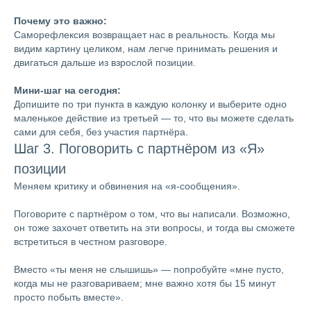
Почему это важно:
Саморефлексия возвращает нас в реальность. Когда мы
видим картину целиком, нам легче принимать решения и
двигаться дальше из взрослой позиции.
Мини-шаг на сегодня:
Допишите по три пункта в каждую колонку и выберите одно
маленькое действие из третьей — то, что вы можете сделать
сами для себя, без участия партнёра.
Шаг 3. Поговорить с партнёром из «Я»
позиции
Меняем критику и обвинения на «я-сообщения».
Поговорите с партнёром о том, что вы написали. Возможно,
он тоже захочет ответить на эти вопросы, и тогда вы сможете
встретиться в честном разговоре.
Вместо «ты меня не слышишь» — попробуйте «мне пусто,
когда мы не разговариваем; мне важно хотя бы 15 минут
просто побыть вместе».