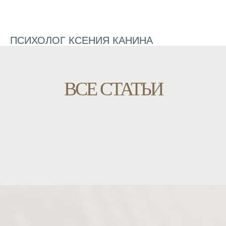
ПСИХОЛОГ КСЕНИЯ КАНИНА
ВСЕ СТАТЬИ