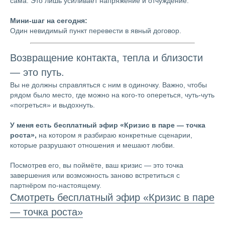
сама. Это лишь усиливает напряжение и отчуждение.
Мини-шаг на сегодня:
Один невидимый пункт перевести в явный договор.
Возвращение контакта, тепла и близости
— это путь.
Вы не должны справляться с ним в одиночку. Важно, чтобы
рядом было место, где можно на кого-то опереться, чуть-чуть
«погреться» и выдохнуть.
У меня есть бесплатный эфир «Кризис в паре — точка
роста»,
на котором я разбираю конкретные сценарии,
которые разрушают отношения и мешают любви.
Посмотрев его, вы поймёте, ваш кризис — это точка
завершения или возможность заново встретиться с
партнёром по-настоящему.
Смотреть бесплатный эфир «Кризис в паре
— точка роста»