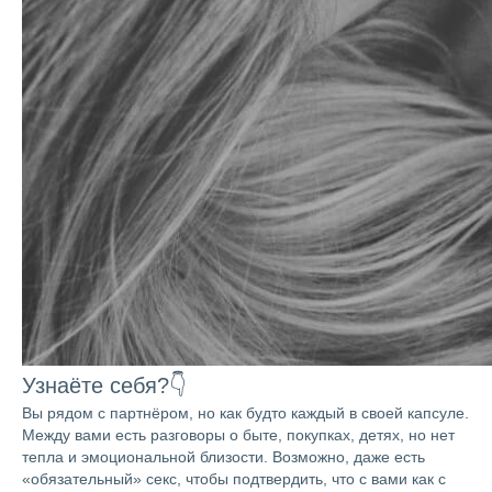
Узнаёте себя?👇
Вы рядом с партнёром, но как будто каждый в своей капсуле.
Между вами есть разговоры о быте, покупках, детях, но нет
тепла и эмоциональной близости. Возможно, даже есть
«обязательный» секс, чтобы подтвердить, что с вами как с