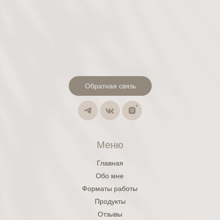
Обратная связь
Меню
Главная
Обо мне
Форматы работы
Продукты
Отзывы